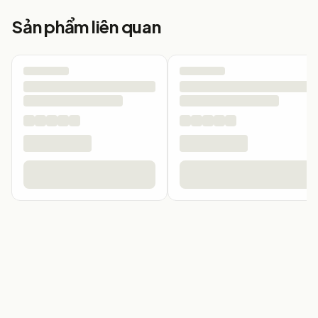
Sản phẩm liên quan