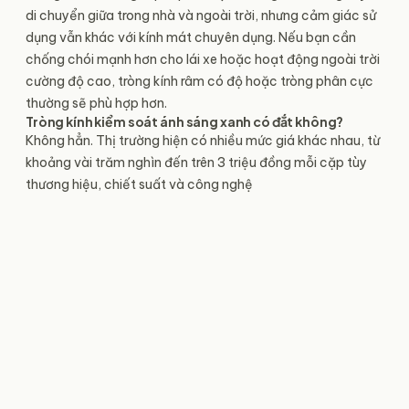
di chuyển giữa trong nhà và ngoài trời, nhưng cảm giác sử
dụng vẫn khác với kính mát chuyên dụng. Nếu bạn cần
chống chói mạnh hơn cho lái xe hoặc hoạt động ngoài trời
cường độ cao, tròng kính râm có độ hoặc tròng phân cực
thường sẽ phù hợp hơn.
Tròng kính kiểm soát ánh sáng xanh có đắt không?
Không hẳn. Thị trường hiện có nhiều mức giá khác nhau, từ
khoảng vài trăm nghìn đến trên 3 triệu đồng mỗi cặp tùy
thương hiệu, chiết suất và công nghệ