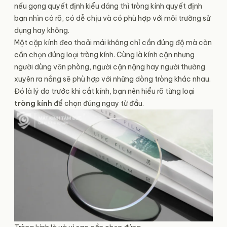
nếu gọng quyết định kiểu dáng thì tròng kính quyết định
bạn nhìn có rõ, có dễ chịu và có phù hợp với môi trường sử
dụng hay không.
Một cặp kính đeo thoải mái không chỉ cần đúng độ mà còn
cần chọn đúng loại tròng kính. Cùng là kính cận nhưng
người dùng văn phòng, người cận nặng hay người thường
xuyên ra nắng sẽ phù hợp với những dòng tròng khác nhau.
Đó là lý do trước khi cắt kính, bạn nên hiểu rõ từng loại
tròng kính
để chọn đúng ngay từ đầu.