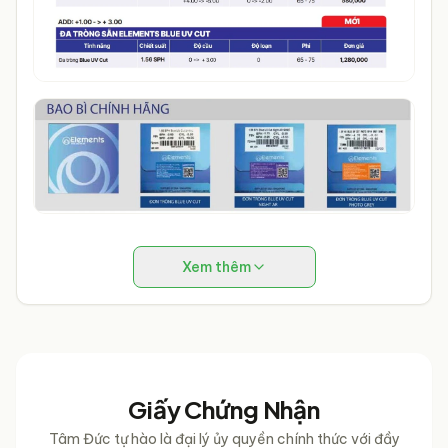
Xem thêm
Giấy Chứng Nhận
Tâm Đức tự hào là đại lý ủy quyền chính thức với đầy