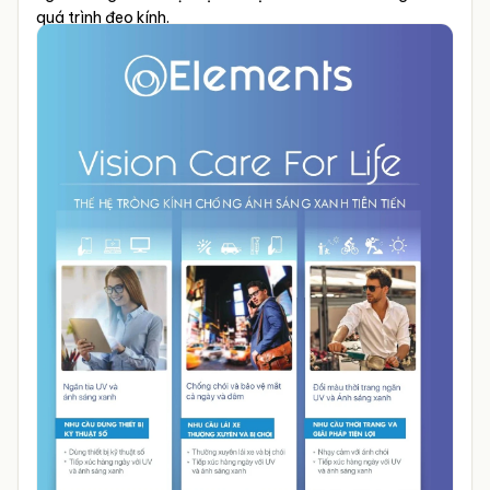
quá trình đeo kính.