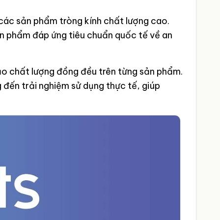
n các sản phẩm tròng kính chất lượng cao.
n phẩm đáp ứng tiêu chuẩn quốc tế về an
ảo chất lượng đồng đều trên từng sản phẩm.
 đến trải nghiệm sử dụng thực tế, giúp