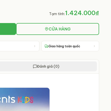
1.424.000₫
Tạm tính:
CỬA HÀNG
Giao hàng toàn quốc
Đánh giá (0)