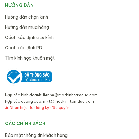
HƯỚNG DẪN
Hướng dẫn chọn kính
Hướng dẫn mua hàng
Cách xác định size kính
Cách xác định PD
Tìm kính hợp khuôn mặt
Hợp tác kinh doanh:
lienhe@matkinhtamduc.com
Hợp tác quảng cáo:
mkt@matkinhtamduc.com
⚠ Nhãn hiệu đã đăng ký độc quyền
CÁC CHÍNH SÁCH
Bảo mật thông tin khách hàng