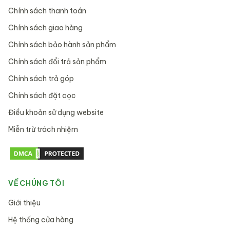
Chính sách thanh toán
Chính sách giao hàng
Chính sách bảo hành sản phẩm
Chính sách đổi trả sản phẩm
Chính sách trả góp
Chính sách đặt cọc
Điều khoản sử dụng website
Miễn trừ trách nhiệm
VỀ CHÚNG TÔI
Giới thiệu
Hệ thống cửa hàng