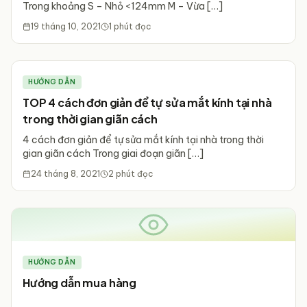
Trong khoảng S – Nhỏ <124mm M – Vừa […]
19 tháng 10, 2021
1
phút đọc
HƯỚNG DẪN
TOP 4 cách đơn giản để tự sửa mắt kính tại nhà
trong thời gian giãn cách
4 cách đơn giản để tự sửa mắt kính tại nhà trong thời
gian giãn cách Trong giai đoạn giãn […]
24 tháng 8, 2021
2
phút đọc
HƯỚNG DẪN
Hướng dẫn mua hàng