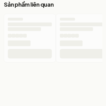
Sản phẩm liên quan