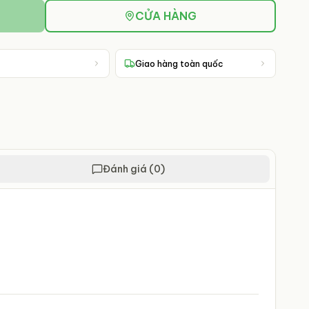
CỬA HÀNG
Giao hàng toàn quốc
Đánh giá (0)