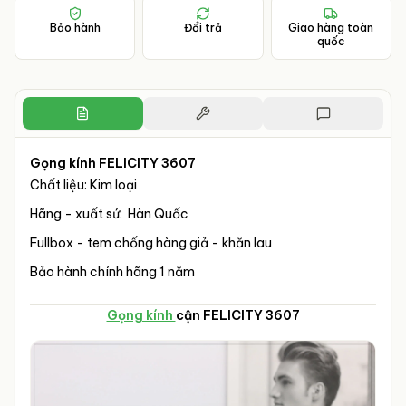
Bảo hành
Đổi trả
Giao hàng toàn
quốc
Gọng kính
FELICITY 3607
Chất liệu: Kim loại
Hãng - xuất sứ: Hàn Quốc
Fullbox - tem chống hàng giả - khăn lau
Bảo hành chính hãng 1 năm
Gọng kính
cận FELICITY 3607