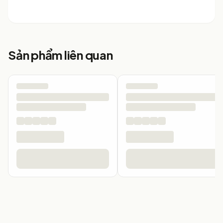
Sản phẩm liên quan