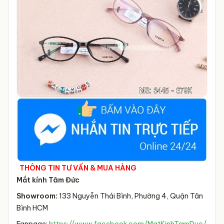
THÔNG TIN TƯ VẤN & MUA HÀNG
Mắt kính Tâm Đức
Showroom:
133 Nguyễn Thái Bình, Phường 4, Quận Tân
Bình HCM