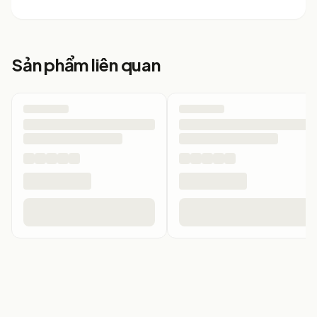
Sản phẩm liên quan