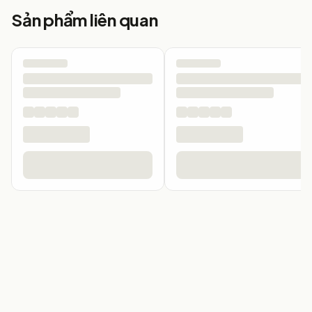
Sản phẩm liên quan