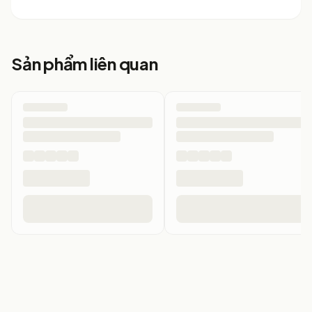
Sản phẩm liên quan