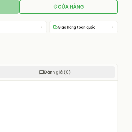
CỬA HÀNG
Giao hàng toàn quốc
Đánh giá (0)