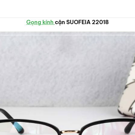
Gọng kính
cận SUOFEIA 22018