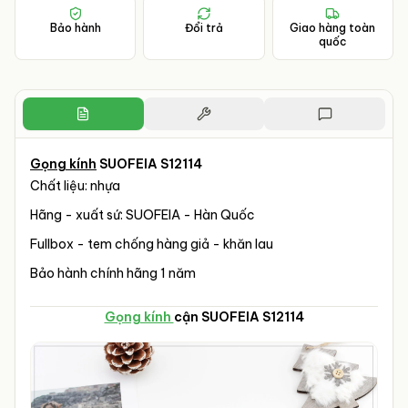
Bảo hành
Đổi trả
Giao hàng toàn
quốc
Gọng kính
SUOFEIA S12114
Chất liệu: nhựa
Hãng - xuất sứ: SUOFEIA - Hàn Quốc
Fullbox - tem chống hàng giả - khăn lau
Bảo hành chính hãng 1 năm
Gọng kính
cận SUOFEIA S12114