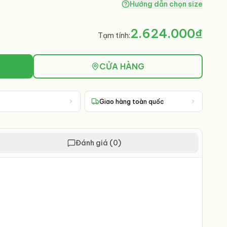
Hướng dẫn chọn size
2.624.000₫
Tạm tính:
CỬA HÀNG
Giao hàng toàn quốc
Đánh giá (0)