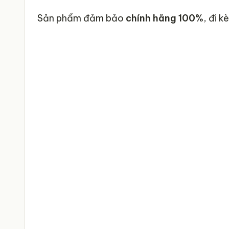
Sản phẩm đảm bảo
chính hãng 100%
, đi 