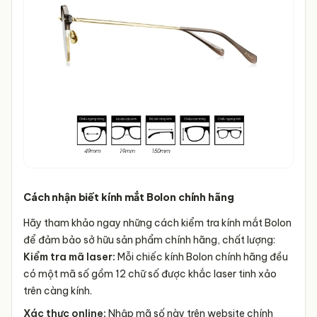
Cách nhận biết kính mắt Bolon chính hãng
Hãy tham khảo ngay những cách kiểm tra kính mắt Bolon
để đảm bảo sở hữu sản phẩm chính hãng, chất lượng:
Kiểm tra mã laser:
Mỗi chiếc kính Bolon chính hãng đều
có một mã số gồm 12 chữ số được khắc laser tinh xảo
trên càng kính.
Xác thực online:
Nhập mã số này trên website chính