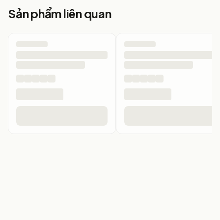
Sản phẩm liên quan