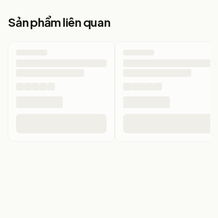
Sản phẩm liên quan