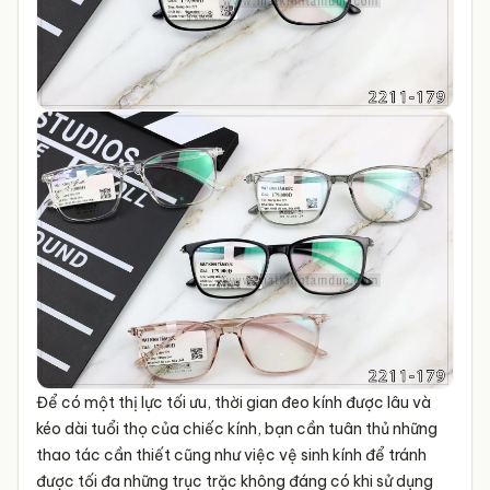
Để có một thị lực tối ưu, thời gian đeo kính được lâu và
kéo dài tuổi thọ của chiếc kính, bạn cần tuân thủ những
thao tác cần thiết cũng như việc vệ sinh kính để tránh
được tối đa những trục trặc không đáng có khi sử dụng