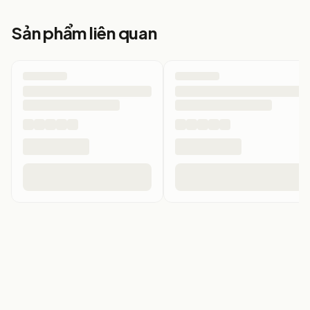
Sản phẩm liên quan