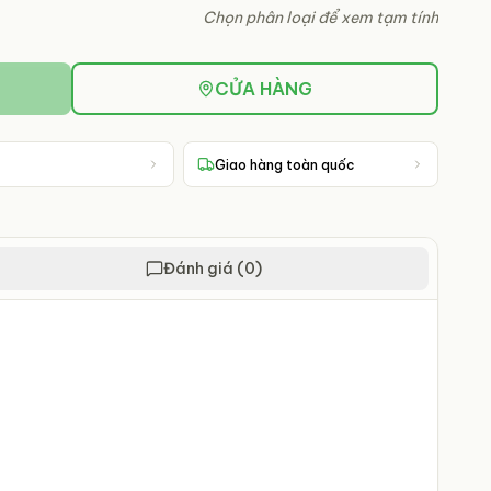
Chọn phân loại để xem tạm tính
CỬA HÀNG
Giao hàng toàn quốc
Đánh giá (0)