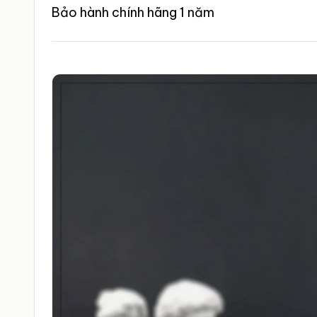
Bảo hành chính hãng 1 năm