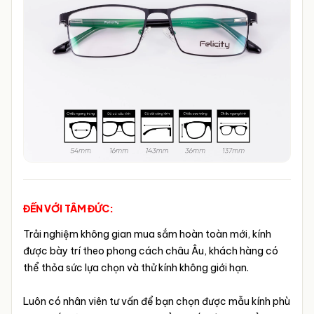
ĐẾN VỚI TÂM ĐỨC:
Trải nghiệm không gian mua sắm hoàn toàn mới, kính
được bày trí theo phong cách châu Âu, khách hàng có
thể thỏa sức lựa chọn và thử kính không giới hạn.
Luôn có nhân viên tư vấn để bạn chọn được mẫu kính phù