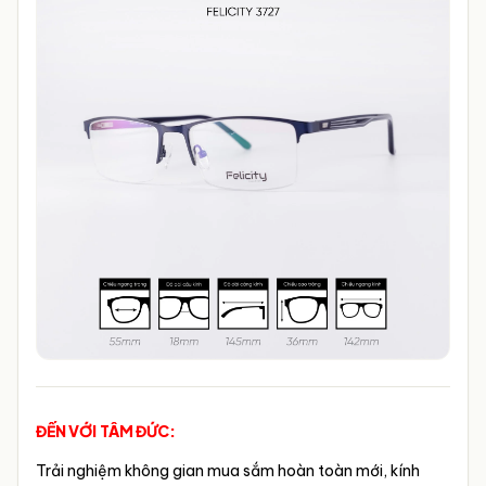
ĐẾN VỚI TÂM ĐỨC:
Trải nghiệm không gian mua sắm hoàn toàn mới, kính