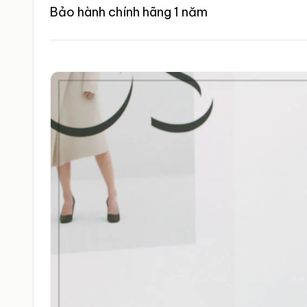
Bảo hành chính hãng 1 năm