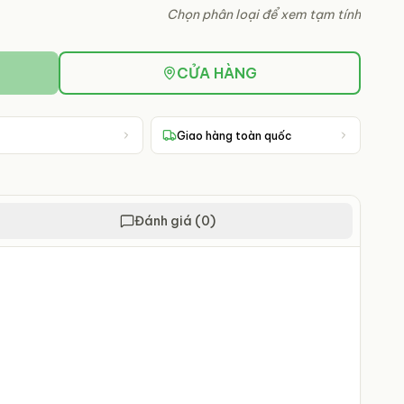
Chọn phân loại để xem tạm tính
CỬA HÀNG
Giao hàng toàn quốc
Đánh giá (0)