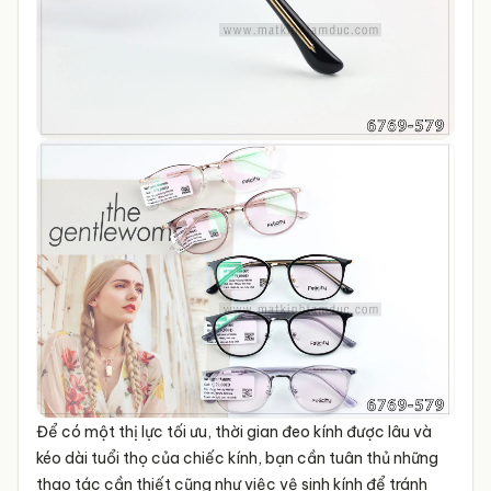
Để có một thị lực tối ưu, thời gian đeo kính được lâu và
kéo dài tuổi thọ của chiếc kính, bạn cần tuân thủ những
thao tác cần thiết cũng như việc vệ sinh kính để tránh