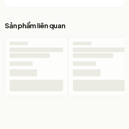
Sản phẩm liên quan