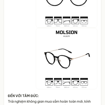
ĐẾN VỚI TÂM ĐỨC:
Trải nghiệm không gian mua sắm hoàn toàn mới, kính