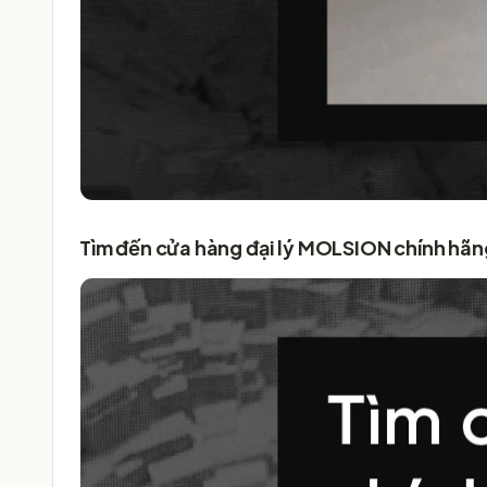
Tìm đến cửa hàng đại lý MOLSION chính hãng