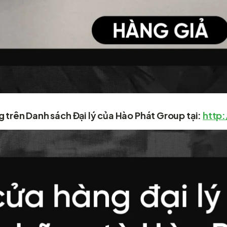
 trên Danh sách Đại lý của Hào Phát Group tại:
http