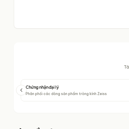
Tâ
Chứng nhận đại lý
Phân phối các dòng sản phẩm tròng kính Zeiss