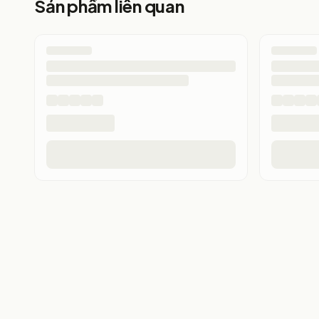
Sản phẩm liên quan