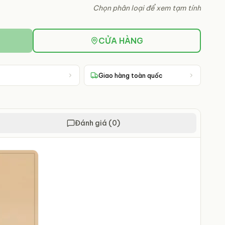
Chọn phân loại để xem tạm tính
CỬA HÀNG
Giao hàng toàn quốc
Đánh giá (0)