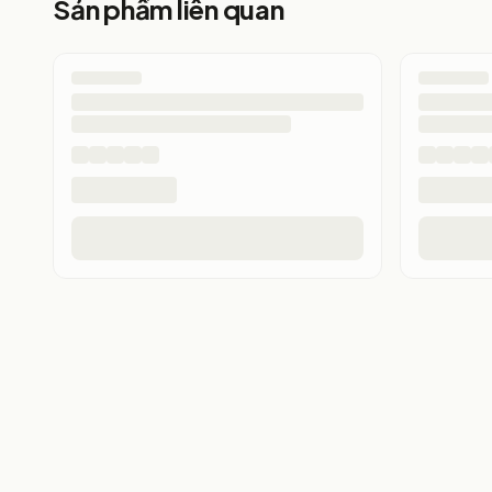
Sản phẩm liên quan