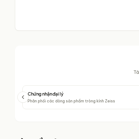
Tâ
Chứng nhận đại lý
Phân phối các dòng sản phẩm tròng kính Zeiss