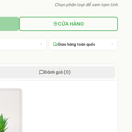
Chọn phân loại để xem tạm tính
CỬA HÀNG
Giao hàng toàn quốc
Đánh giá (0)