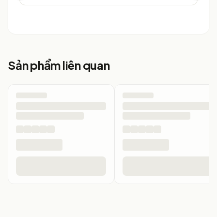
Sản phẩm liên quan