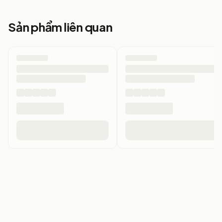
Sản phẩm liên quan