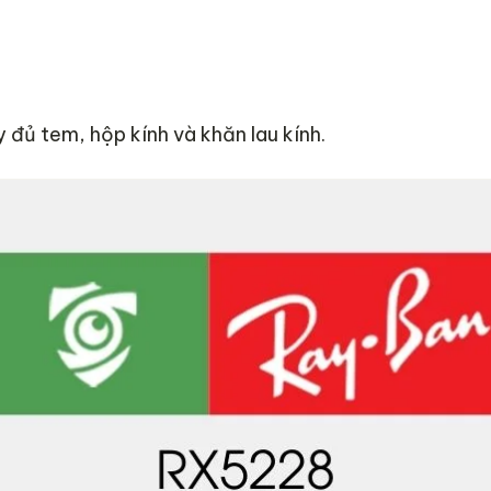
đủ tem, hộp kính và khăn lau kính.