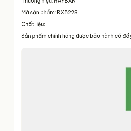
Thương hiệu: RAYBAN
Mã sản phẩm: RX5228
Chất liệu:
Sản phẩm chính hãng được bảo hành có đầy 