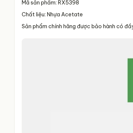
Mã sản phẩm: RX5398
Chất liệu: Nhựa Acetate
Sản phẩm chính hãng được bảo hành có đầy 