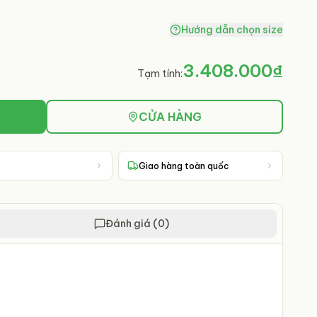
Hướng dẫn chọn size
3.408.000₫
Tạm tính:
CỬA HÀNG
Giao hàng toàn quốc
Đánh giá (0)