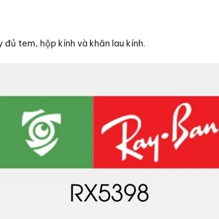
đủ tem, hộp kính và khăn lau kính.