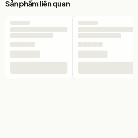
Sản phẩm liên quan