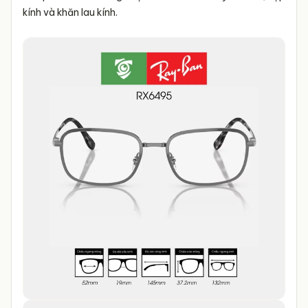
kính và khăn lau kính.