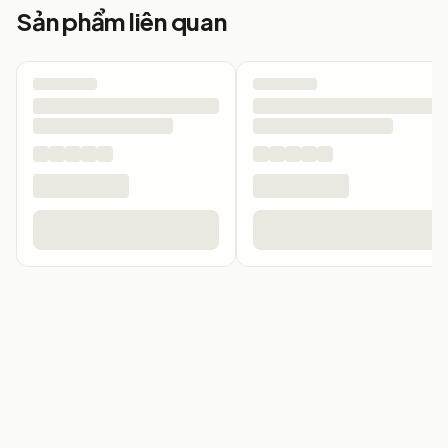
Sản phẩm liên quan