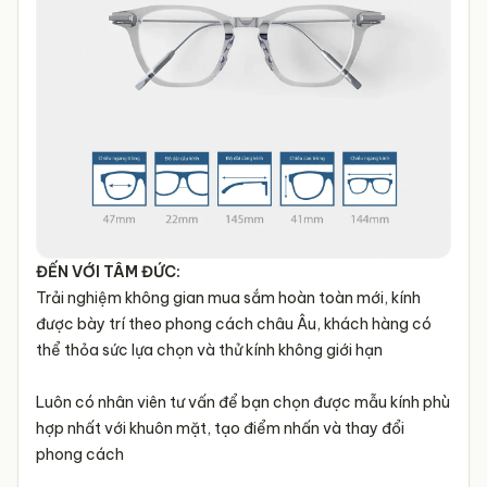
ĐẾN VỚI TÂM ĐỨC:
Trải nghiệm không gian mua sắm hoàn toàn mới, kính
được bày trí theo phong cách châu Âu, khách hàng có
thể thỏa sức lựa chọn và thử kính không giới hạn
Luôn có nhân viên tư vấn để bạn chọn được mẫu kính phù
hợp nhất với khuôn mặt, tạo điểm nhấn và thay đổi
phong cách