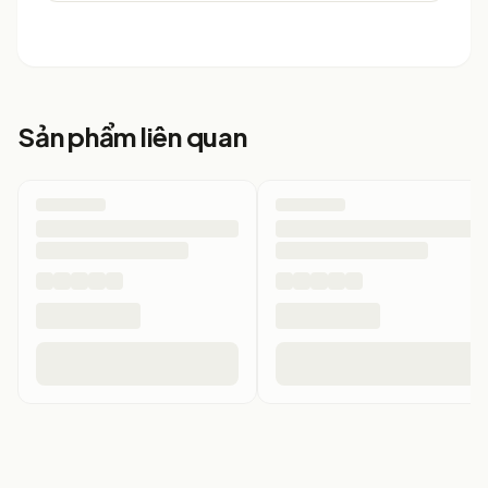
Sản phẩm liên quan