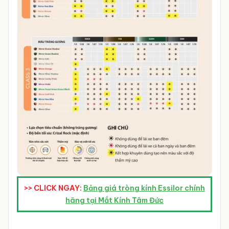
>> CLICK NGAY:
Bảng giá tròng kính Essilor chính
hãng tại Mắt Kính Tâm Đức