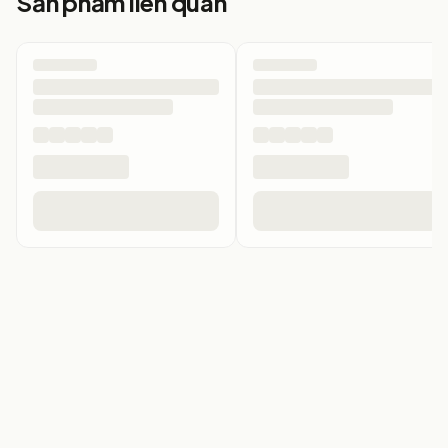
Sản phẩm liên quan