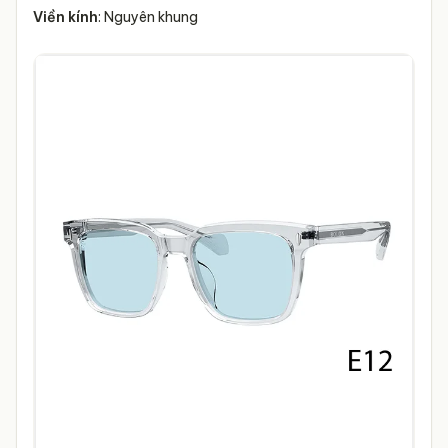
Viền kính
: Nguyên khung