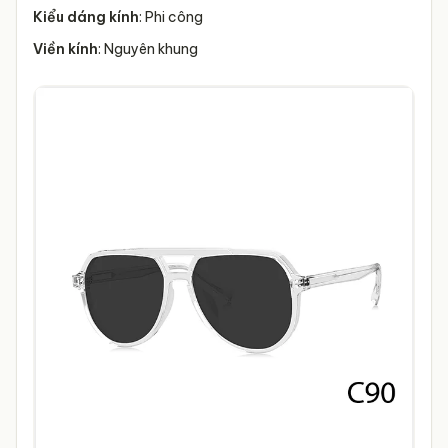
Kiểu dáng kính
: Phi công
Viền kính
: Nguyên khung