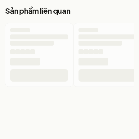
Sản phẩm liên quan