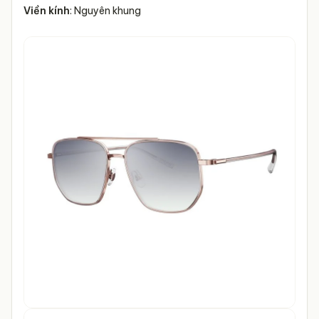
Viền kính
: Nguyên khung