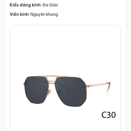
Kiểu dáng kính
: Đa Giác
Viền kính
: Nguyên khung