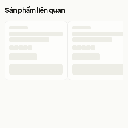
Sản phẩm liên quan