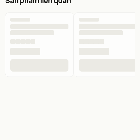
Sản phẩm liên quan