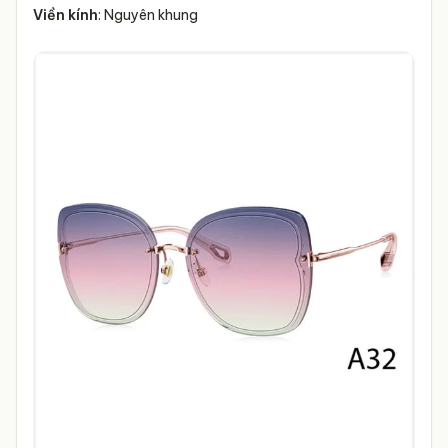
Viền kính
: Nguyên khung