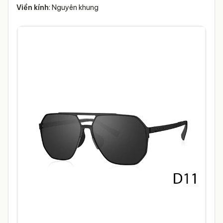
Viền kính
: Nguyên khung