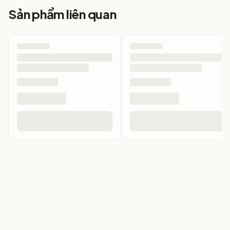
Sản phẩm liên quan