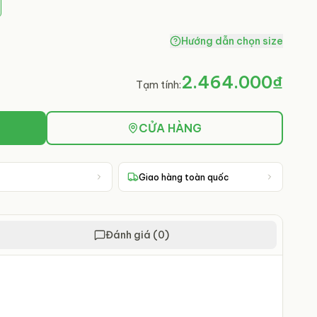
Hướng dẫn chọn size
2.464.000₫
Tạm tính:
CỬA HÀNG
Giao hàng toàn quốc
Đánh giá (0)