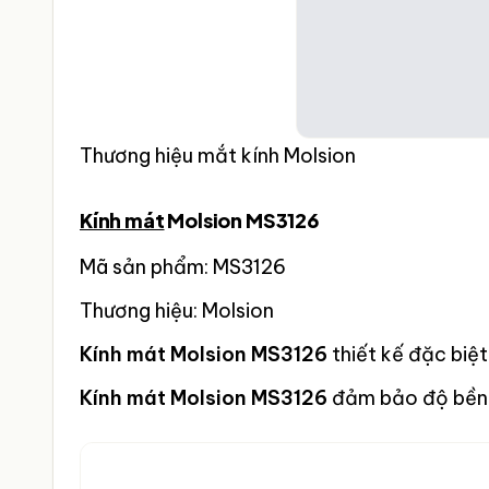
Thương hiệu mắt kính Molsion
Kính mát
Molsion MS3126
Mã sản phẩm: MS3126
Thương hiệu: Molsion
Kính mát Molsion MS3126
thiết kế đặc biệ
Kính mát Molsion MS3126
đảm bảo độ bền,