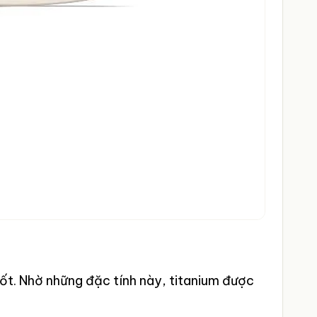
ốt. Nhờ những đặc tính này, titanium được