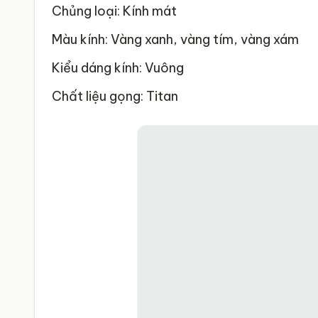
Chủng loại: Kính mát
Màu kính: Vàng xanh, vàng tím, vàng xám
Kiểu dáng kính: Vuông
Chất liệu gọng: Titan