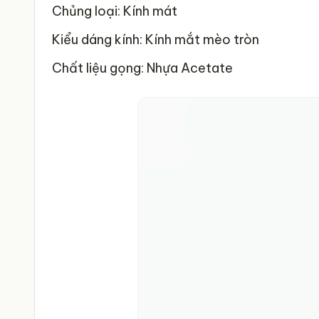
Chủng loại: Kính mát
Kiểu dáng kính: Kính mắt mèo tròn
Chất liệu gọng: Nhựa Acetate