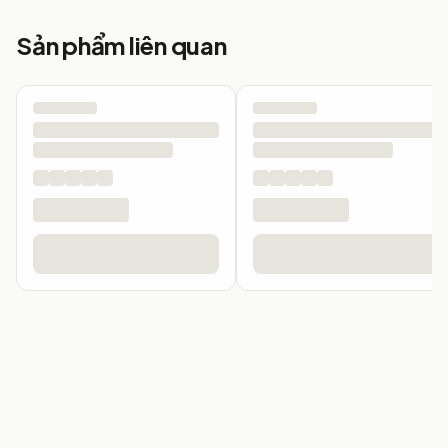
Sản phẩm liên quan