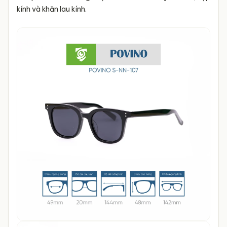
kính và khăn lau kính.