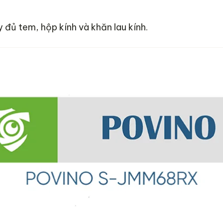
đủ tem, hộp kính và khăn lau kính.