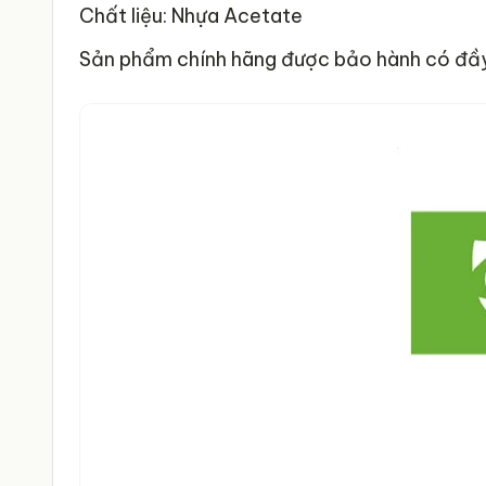
Chất liệu: Nhựa Acetate
Sản phẩm chính hãng được bảo hành có đầy 